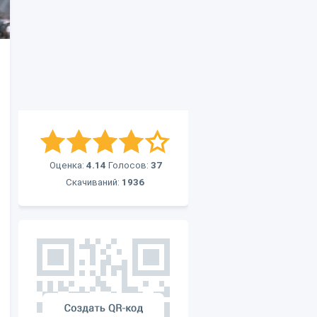
Оценка:
4.14
Голосов:
37
Скачиваний:
1936