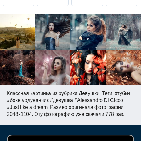
Классная картинка из рубрики Девушки. Теги: #губки
#боке #одуванчик #девушка #Alessandro Di Cicco
#Just like a dream. Размер оригинала фотографии
2048x1104. Эту фотографию уже скачали 778 раз.