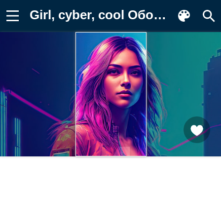
Girl, cyber, cool Обои на телефон