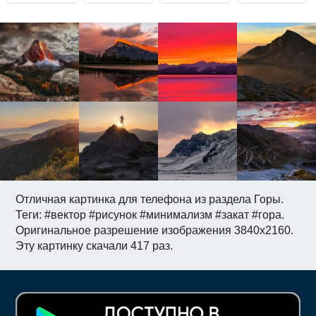
Отличная картинка для телефона из раздела Горы.
Теги: #вектор #рисунок #минимализм #закат #гора.
Оригинальное разрешение изображения 3840x2160.
Эту картинку скачали 417 раз.