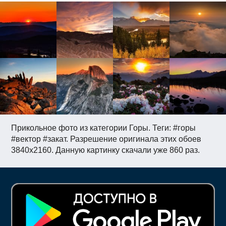
Прикольное фото из категории Горы. Теги: #горы
#вектор #закат. Разрешение оригинала этих обоев
3840x2160. Данную картинку скачали уже 860 раз.