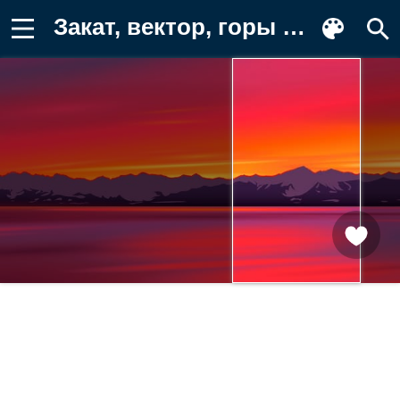
Закат, вектор, горы Обои