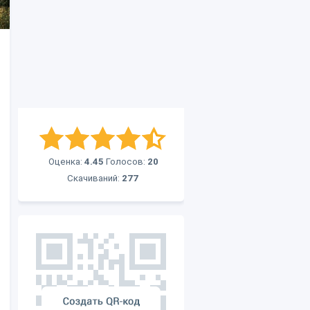
Оценка:
4.45
Голосов:
20
Скачиваний:
277