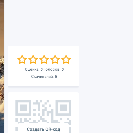
Оценка:
0
Голосов:
0
Скачиваний:
6