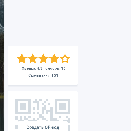
Оценка:
4.3
Голосов:
10
Скачиваний:
151