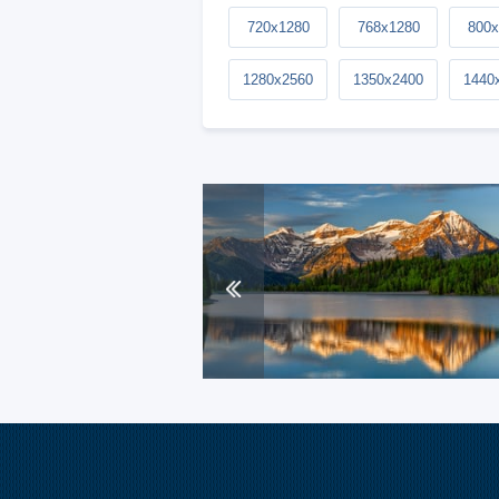
720x1280
768x1280
800x
1280x2560
1350x2400
1440