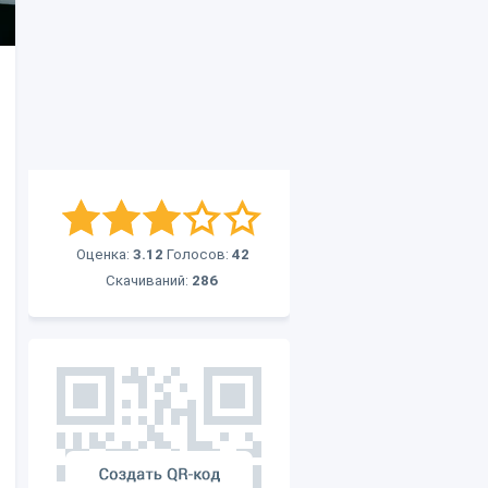
Оценка:
3.12
Голосов:
42
Скачиваний:
286