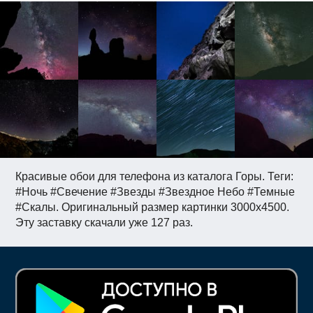
Красивые обои для телефона из каталога Горы. Теги:
#Ночь #Свечение #Звезды #Звездное Небо #Темные
#Скалы. Оригинальный размер картинки 3000x4500.
Эту заставку скачали уже 127 раз.