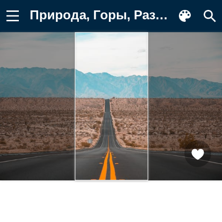
Природа, Горы, Разметка, Направление Фотография