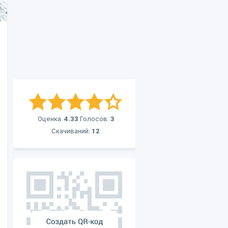
Оценка:
4.33
Голосов:
3
Скачиваний:
12