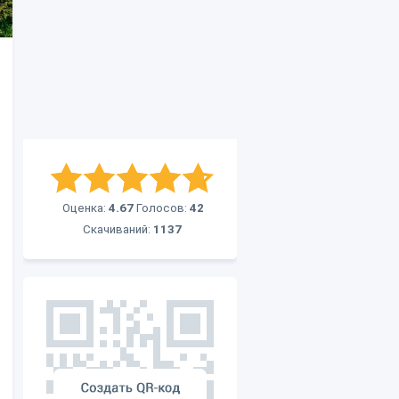
Оценка:
4.67
Голосов:
42
Скачиваний:
1137