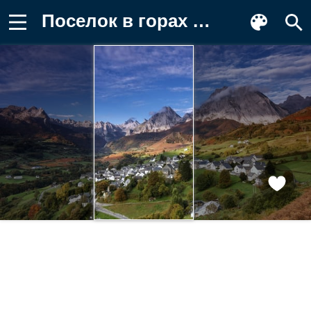
Поселок в горах Картинка для телефона