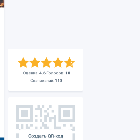
Оценка:
4.6
Голосов:
10
Скачиваний:
118