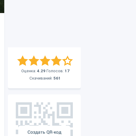
Оценка:
4.29
Голосов:
17
Скачиваний:
561