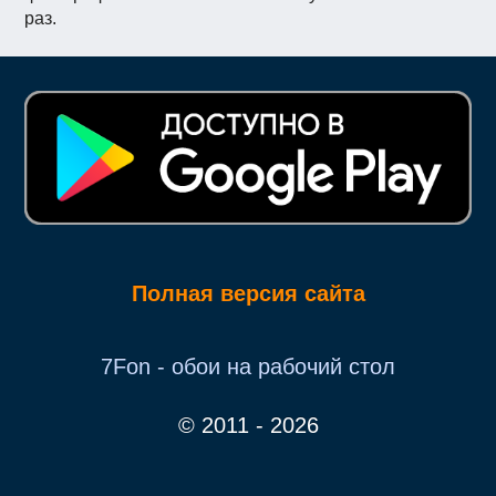
раз.
Полная версия сайта
7Fon - обои на рабочий стол
© 2011 - 2026