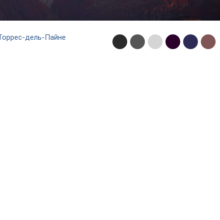
Торрес-дель-Пайне