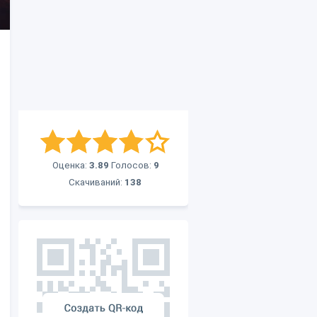
Оценка:
3.89
Голосов:
9
Скачиваний:
138