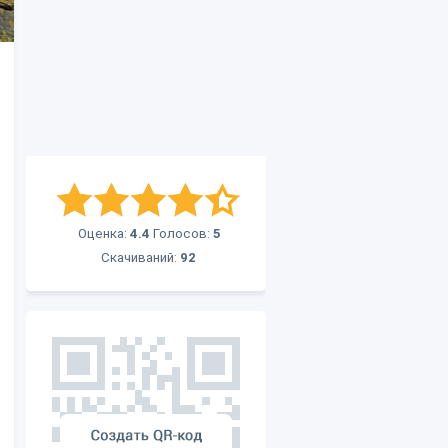
Оценка:
4.4
Голосов:
5
Скачиваний:
92