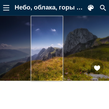
Небо, облака, горы Обои для телефона