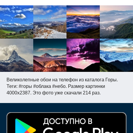
Великолепные обои на телефон из каталога Горы.
Теги: #горы #облака #небо. Размер картинки
4000x2387. Это фото уже скачали 214 раз.