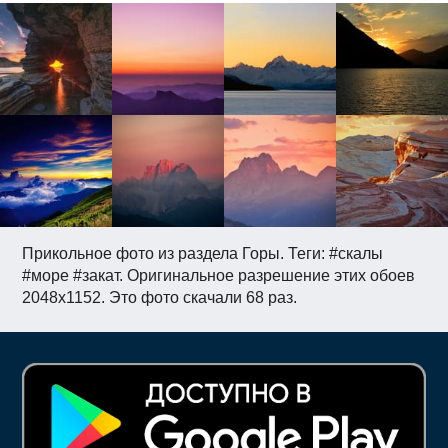
Прикольное фото из раздела Горы. Теги: #скалы
#море #закат. Оригинальное разрешение этих обоев
2048x1152. Это фото скачали 68 раз.