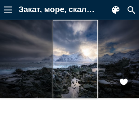
Закат, море, скалы Фотография