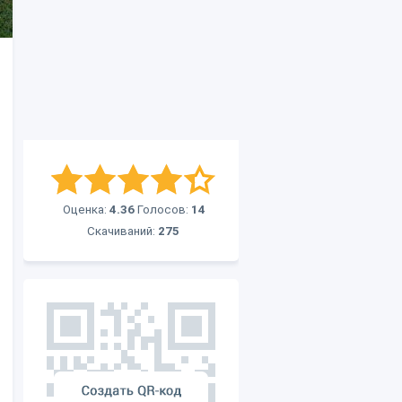
Оценка:
4.36
Голосов:
14
Скачиваний:
275