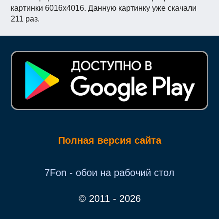
картинки 6016x4016. Данную картинку уже скачали
211 раз.
Полная версия сайта
7Fon - обои на рабочий стол
© 2011 - 2026