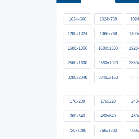
1024x600
1024x768
1024
1280x1024
1366x768
1400
1680x1050
1680x1330
1920
2560x1600
2560x1920
2880
3280x2048
3840x2160
3840
176x208
176x220
240
360x640
480x640
480
720x1280
768x1280
800x