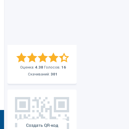
Оценка:
4.38
Голосов:
16
Скачиваний:
301