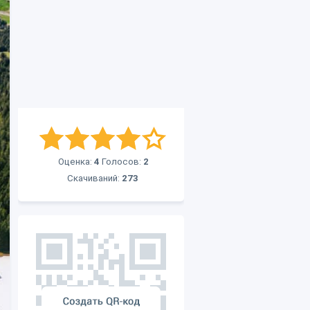
Оценка:
4
Голосов:
2
Скачиваний:
273