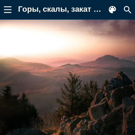
Горы, скалы, закат Фон для телефона