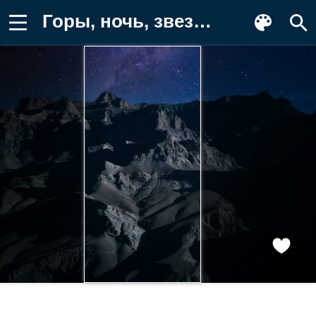
Горы, ночь, звезды Фотография