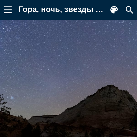
Гора, ночь, звезды Обои на телефон