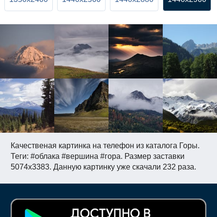
Качественая картинка на телефон из каталога Горы.
Теги: #облака #вершина #гора. Размер заставки
5074x3383. Данную картинку уже скачали 232 раза.