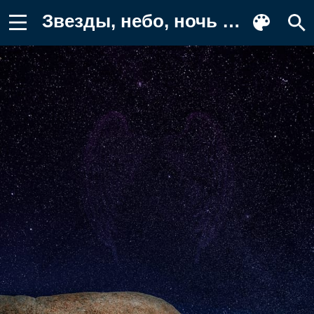
Звезды, небо, ночь Обои на телефон