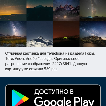
Отличная картинка для телефона из раздела Горы.
Теги: #ночь #небо #звезды. Оригинальное
разрешение изображения 2427x3641. Данную
картинку уже скачали 539 раз.