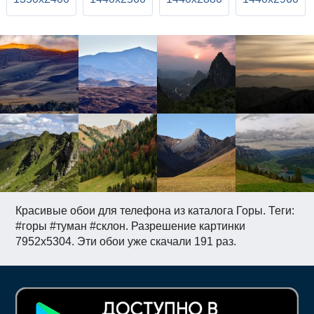
Красивые обои для телефона из каталога Горы. Теги:
#горы #туман #склон. Разрешение картинки
7952x5304. Эти обои уже скачали 191 раз.