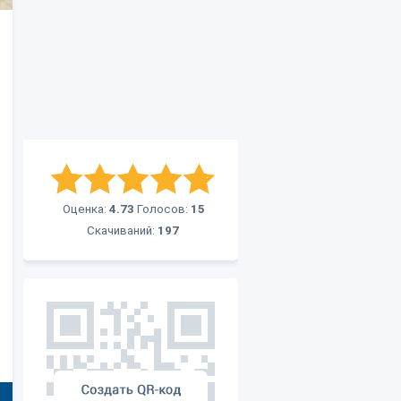
Оценка:
4.73
Голосов:
15
Скачиваний:
197