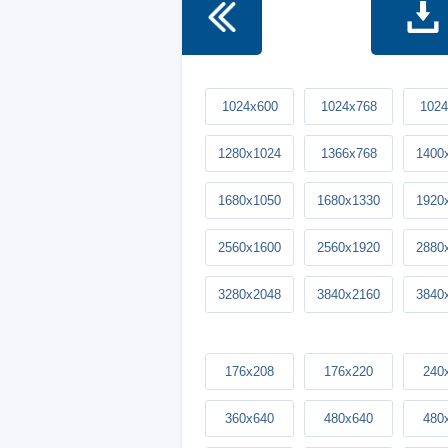
1024x600
1024x768
1024
1280x1024
1366x768
1400
1680x1050
1680x1330
1920
2560x1600
2560x1920
2880
3280x2048
3840x2160
3840
176x208
176x220
240
360x640
480x640
480