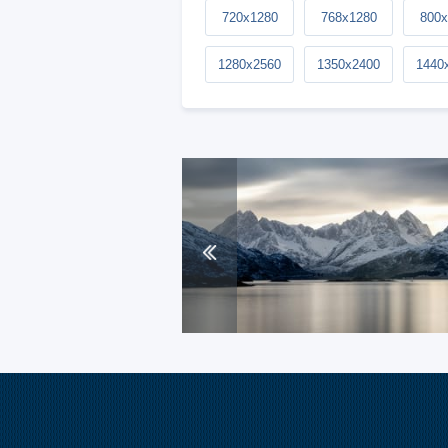
720x1280
768x1280
800x
1280x2560
1350x2400
1440