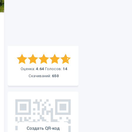
Оценка:
4.64
Голосов:
14
Скачиваний:
650