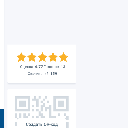
Оценка:
4.77
Голосов:
13
Скачиваний:
159