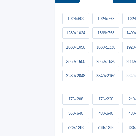
1024x600
1024x768
1024
1280x1024
1366x768
1400
1680x1050
1680x1330
1920
2560x1600
2560x1920
2880
3280x2048
3840x2160
3840
176x208
176x220
240
360x640
480x640
480
720x1280
768x1280
800x