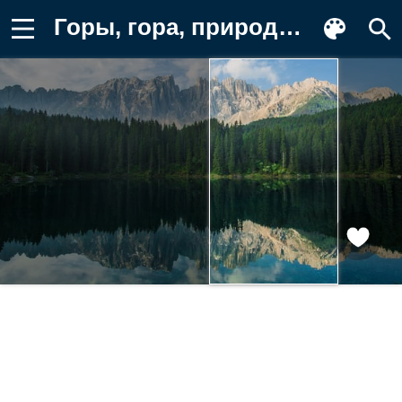
Горы, гора, природа, лес, деревья Картинка на телефон