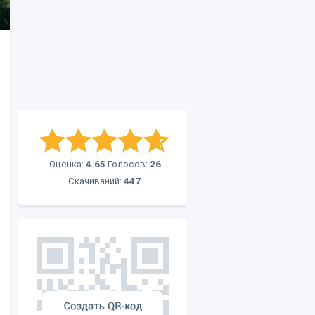
Оценка:
4.65
Голосов:
26
Скачиваний:
447