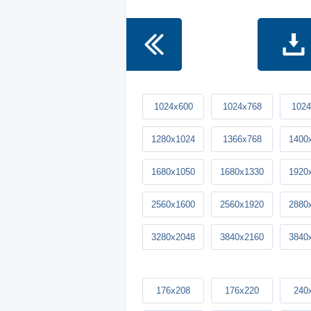
1024x600
1024x768
1024
1280x1024
1366x768
1400
1680x1050
1680x1330
1920
2560x1600
2560x1920
2880
3280x2048
3840x2160
3840
176x208
176x220
240