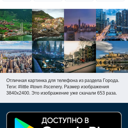
Отличная картинка для телефона из раздела Города.
Теги: #little #town #scenery. Размер изображения
3840x2400. Это изображение уже скачали 653 раза.