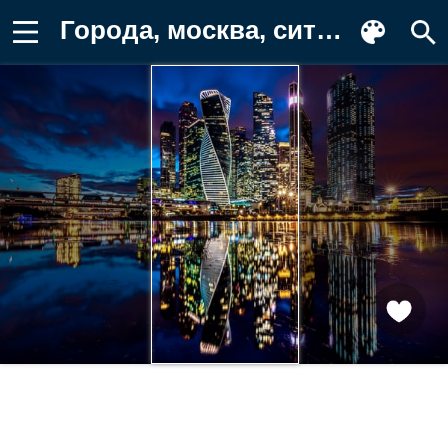
Города, москва, сити, столица Обои на телефон