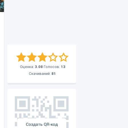
Оценка:
3.08
Голосов:
13
Скачиваний:
81