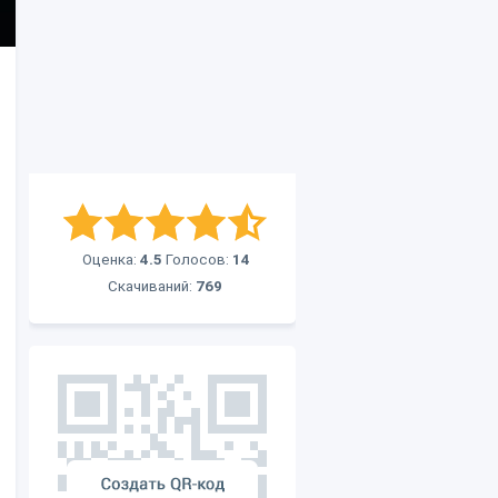
Оценка:
4.5
Голосов:
14
Скачиваний:
769