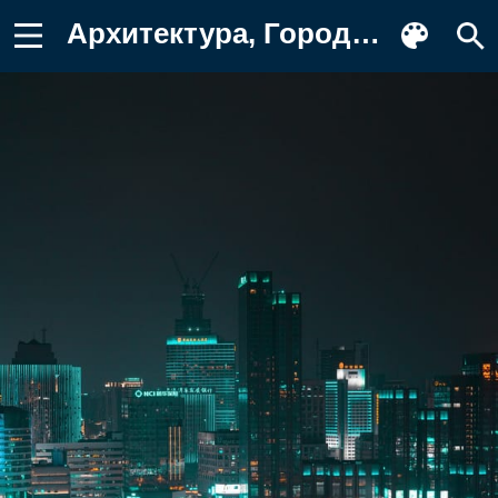
Архитектура, Города, Здания, Городской Обои