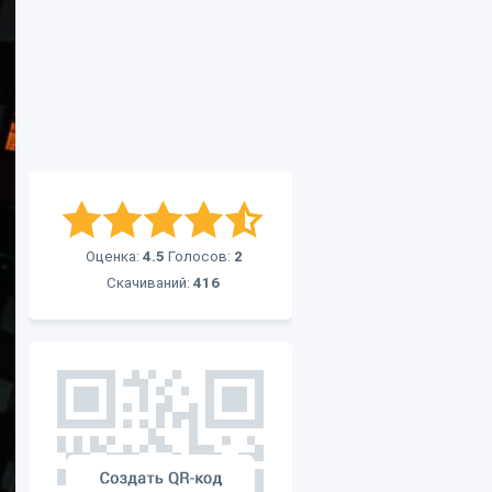
Оценка:
4.5
Голосов:
2
Скачиваний:
416