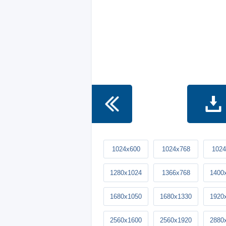
1024x600
1024x768
1024
1280x1024
1366x768
1400
1680x1050
1680x1330
1920
2560x1600
2560x1920
2880