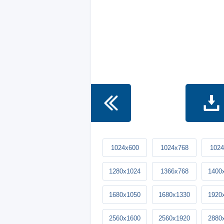
1024x600
1024x768
1024
1280x1024
1366x768
1400
1680x1050
1680x1330
1920
2560x1600
2560x1920
2880