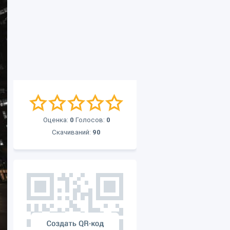
Оценка:
0
Голосов:
0
Скачиваний:
90