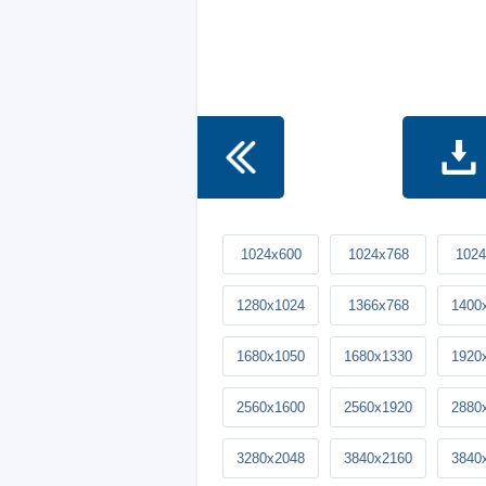
1024x600
1024x768
1024
1280x1024
1366x768
1400
1680x1050
1680x1330
1920
2560x1600
2560x1920
2880
3280x2048
3840x2160
3840