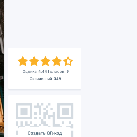
Оценка:
4.44
Голосов:
9
Скачиваний:
349