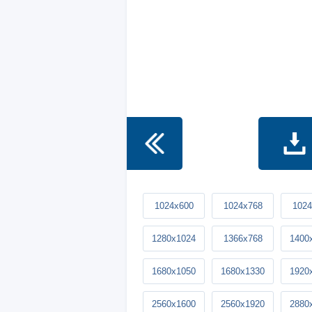
1024x600
1024x768
1024
1280x1024
1366x768
1400
1680x1050
1680x1330
1920
2560x1600
2560x1920
2880