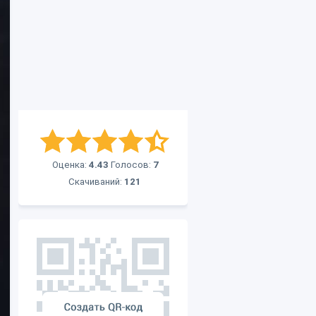
Оценка:
4.43
Голосов:
7
Скачиваний:
121