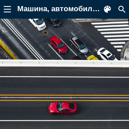
Машина, автомобиль Фон для телефона