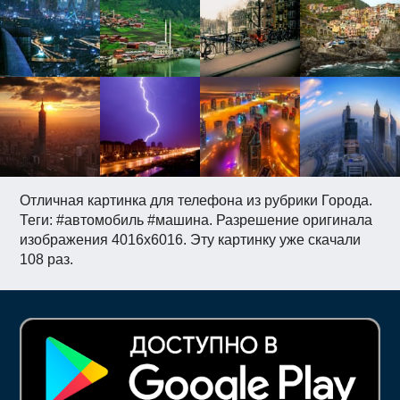
Отличная картинка для телефона из рубрики Города.
Теги: #автомобиль #машина. Разрешение оригинала
изображения 4016x6016. Эту картинку уже скачали
108 раз.