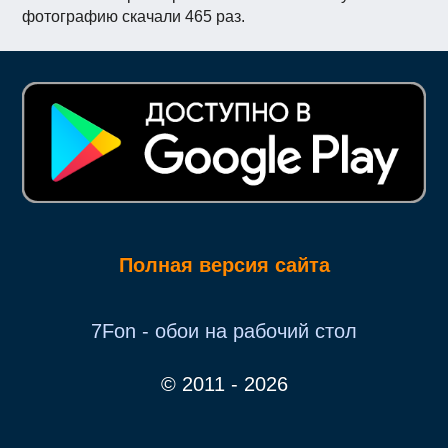
фотографию скачали 465 раз.
Полная версия сайта
7Fon - обои на рабочий стол
© 2011 - 2026