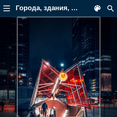
Города, здания, дома, город, улица Фотография