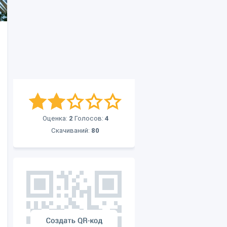
Оценка:
2
Голосов:
4
Скачиваний:
80